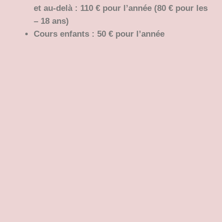
et au-delà : 110 € pour l’année (80 € pour les
– 18 ans)
Cours enfants : 50 € pour l’année