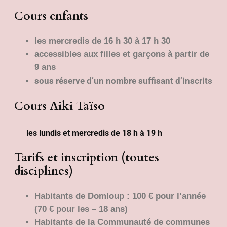
Cours enfants
les mercredis de 16 h 30 à 17 h 30
accessibles aux filles et garçons à partir de
9 ans
sous réserve d’un nombre suffisant d’inscrits
Cours Aiki Taïso
les lundis et mercredis de 18 h à 19 h
Tarifs et inscription (toutes
disciplines)
Habitants de Domloup : 100 € pour l’année
(70 € pour les – 18 ans)
Habitants de la Communauté de communes