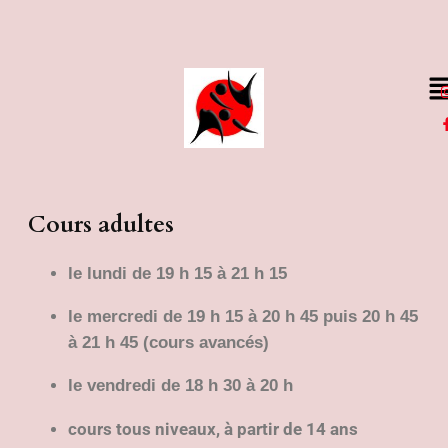
Cours adultes
le lundi de 19 h 15 à 21 h 15
le mercredi de 19 h 15 à 20 h 45 puis 20 h 45
à 21 h 45 (cours avancés)
le vendredi de 18 h 30 à 20 h
cours tous niveaux, à partir de 14 ans